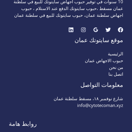
10 سنوات في توفير حبوب اجهاض سايتوتك للبيع في سلطنة
عمان مسقط ،حبوب سايتوتك الدفع عند الاستلام ، حبوب
اجهاض سلطنة عمان، حبوب سايتوتك للبيع في سلطنة عمان
موقع سايتوتك عمان
الرئيسية
حبوب الاجهاض عمان
من نحن
اتصل بنا
معلومات التواصل
شارع نوفمبر ١٨، مسقط سلطنة عمان
info@cytotecoman.xyz
روابط هامة