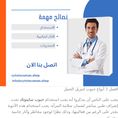
افضل 3 أنواع حبوب لتنزيل الحمل
يجب على الناس أن يتذكروا أنه يجب استخدام
حبوب سايتوتك
تحت
إشراف طبي مباشر لضمان سلامة المرأة، يجب استخدام هذه الأدوية
بحذر على الرغم من فعاليتها، وذلك نظرًا لوجود مخاطر وآثار جانبية
محتملة.