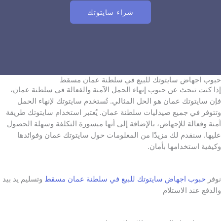
شراء سايتوتك
حبوب اجهاض سايتوتك للبيع في سلطنة عمان مسقط
إذا كنت تبحث عن حبوب إنهاء الحمل الآمنة والفعالة في سلطنة عمان،
فإن سايتوتك عمان هو الحل المثالي. تُستخدم سايتوتك لإنهاء الحمل
وتتوفر في جميع صيدليات سلطنة عمان. يُعتبر استخدام سايتوتك طريقة
آمنة وفعالة للإجهاض، بالإضافة إلى أنها ميسورة التكلفة وسهلة الحصول
عليها. سنقدم لك مزيدًا من المعلومات حول سايتوتك عمان وفوائدها
وكيفية استخدامها بأمان.
نوفر
حبوب اجهاض سايتوتك للبيع في سلطنة عمان مسقط
وتسليم يد بيد
والدفع عند الاستلام