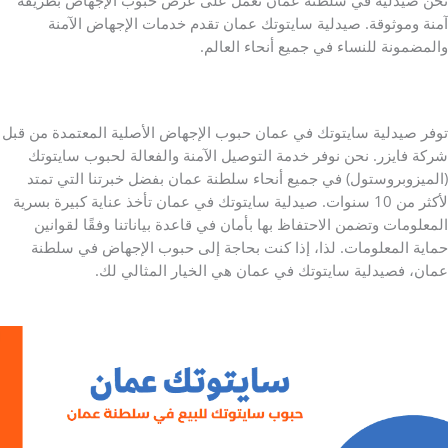
نحن صيدلية في سلطنة عمان تعمل على عرض حبوب الإجهاض بطريقة
آمنة وموثوقة. صيدلية سايتوتك عمان تقدم خدمات الإجهاض الآمنة
والمضمونة للنساء في جميع أنحاء العالم.
توفر صيدلية سايتوتك في عمان حبوب الإجهاض الأصلية المعتمدة من قبل
شركة فايزر. نحن نوفر خدمة التوصيل الآمنة والفعالة لحبوب سايتوتك
(الميزوبروستول) في جميع أنحاء سلطنة عمان بفضل خبرتنا التي تمتد
لأكثر من 10 سنوات. صيدلية سايتوتك في عمان تأخذ عناية كبيرة بسرية
المعلومات وتضمن الاحتفاظ بها بأمان في قاعدة بياناتنا وفقًا لقوانين
حماية المعلومات. لذا، إذا كنت بحاجة إلى حبوب الإجهاض في سلطنة
عمان، فصيدلية سايتوتك في عمان هي الخيار المثالي لك.