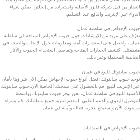
العقار من قبل شركة فايزر الأصلية واستيراده من إنجلترا. يمكن شراء
الدواء عبر الإنترنت والدفع عند التسليم.
حبوب الإجهاض في سلطنة عمان
تعرّف على مزيد من الإرشادات حول حبوب الإجهاض المتاحة في سلطنة
عمان، واحصل على استشارات آمنة ومعلومات حول الإنجاب والصحة في
منطقتك. اكتشف الخيارات المتاحة وتفاصيل استخدام الحبوب والآثار
الجانبية المحتملة وغير ذلك.
حبوب سايتوتك للبيع في عمان
توجد حبوب سايتوتك أفضل أنواع حبوب الإجهاض يمكن الآن شراؤها بأمان
عبر الإنترنت للبيع. قم بالحصول على نسختك الخاصة الآن.حبوب سايتوتك
الأصلية للبيع في سلطنة عمان. نحن نوفر حبوب سايتوتك بواسطة
التوصيل اليدوي والدعم الطبي المقدم لتلبية جميع متطلباتك، قم بشراء
سايتوتك الآن واستمتع بتجربة فعالة وآمنة في عمان.
حبوب الإجهاض في الصيدليات