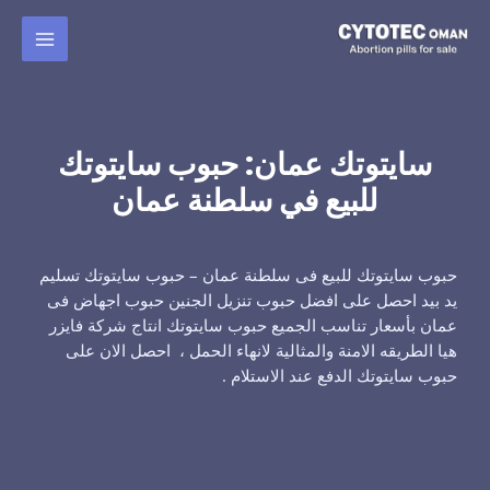
خطي
لى
لمحتوى
سايتوتك عمان: حبوب سايتوتك
للبيع في سلطنة عمان
حبوب سايتوتك للبيع فى سلطنة عمان – حبوب سايتوتك تسليم
يد بيد احصل على افضل حبوب تنزيل الجنين حبوب اجهاض فى
عمان بأسعار تناسب الجميع حبوب سايتوتك انتاج شركة فايزر
هيا الطريقه الامنة والمثالية لانهاء الحمل ، احصل الان على
حبوب سايتوتك الدفع عند الاستلام .